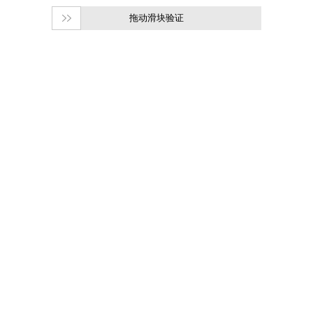
拖动滑块验证