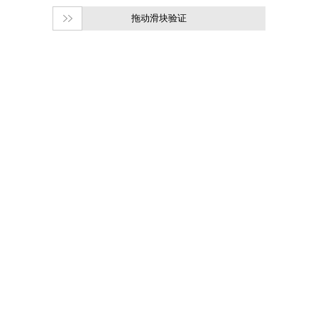
拖动滑块验证