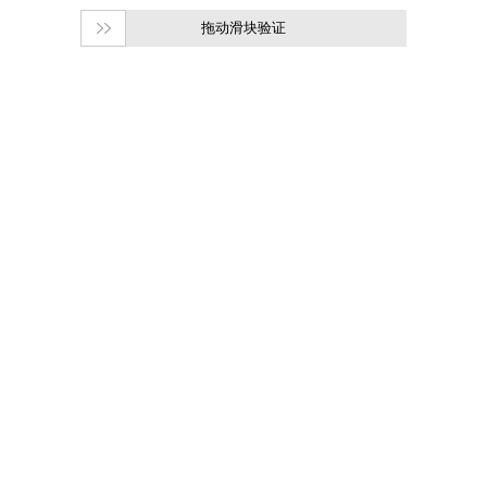
拖动滑块验证