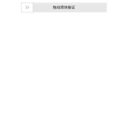
拖动滑块验证