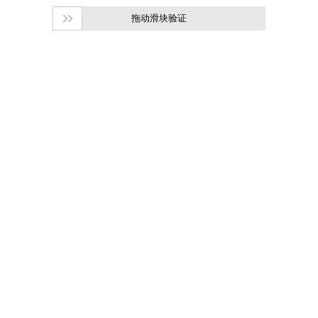
拖动滑块验证