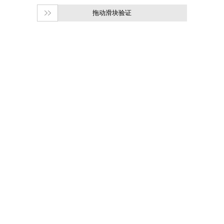
拖动滑块验证