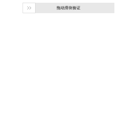
拖动滑块验证