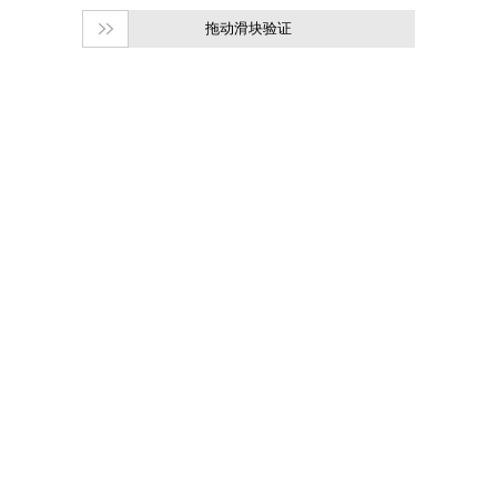
拖动滑块验证