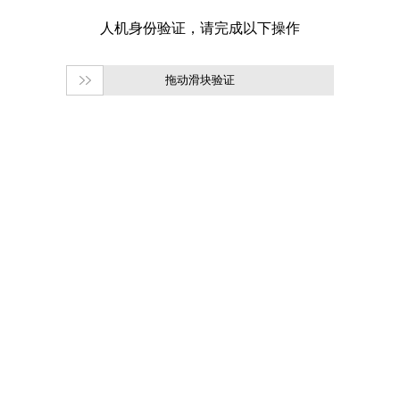
拖动滑块验证