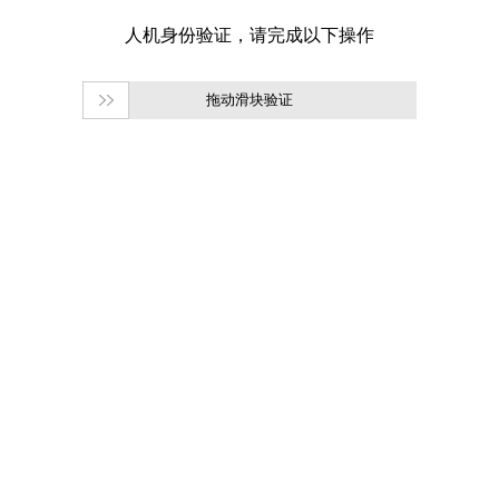
拖动滑块验证