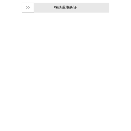
拖动滑块验证