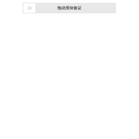
拖动滑块验证