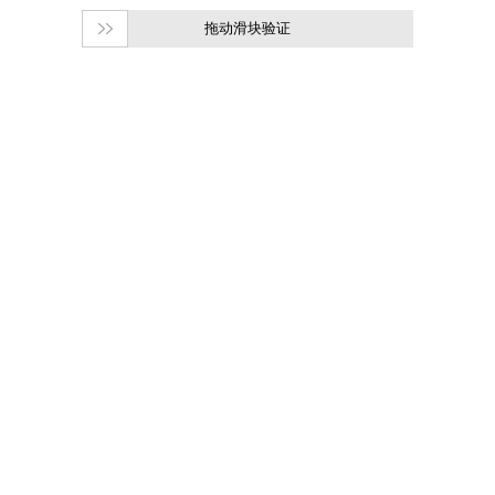
拖动滑块验证