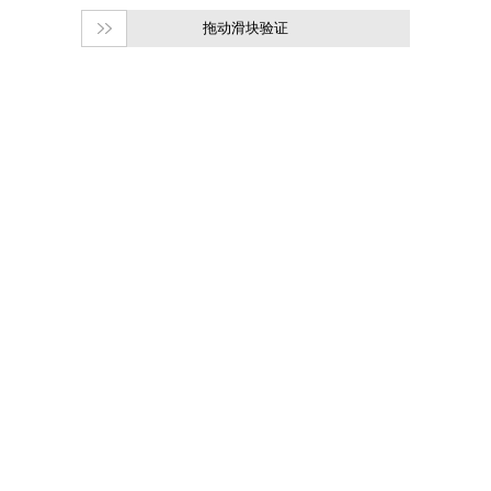
拖动滑块验证