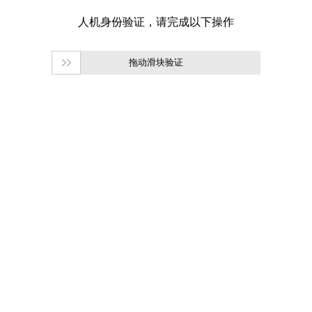
拖动滑块验证