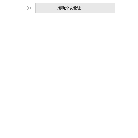
拖动滑块验证