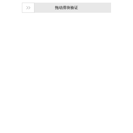
拖动滑块验证